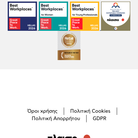
Όροι χρήσης
Πολιτική Cookies
Πολιτική Απορρήτου
GDPR