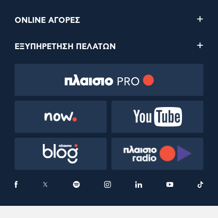
ONLINE ΑΓΟΡΕΣ
ΕΞΥΠΗΡΕΤΗΣΗ ΠΕΛΑΤΩΝ