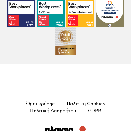
Όροι χρήσης
Πολιτική Cookies
Πολιτική Απορρήτου
GDPR