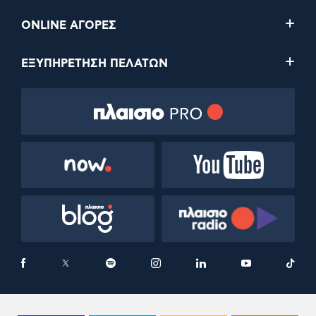
ONLINE ΑΓΟΡΕΣ
ΕΞΥΠΗΡΕΤΗΣΗ ΠΕΛΑΤΩΝ