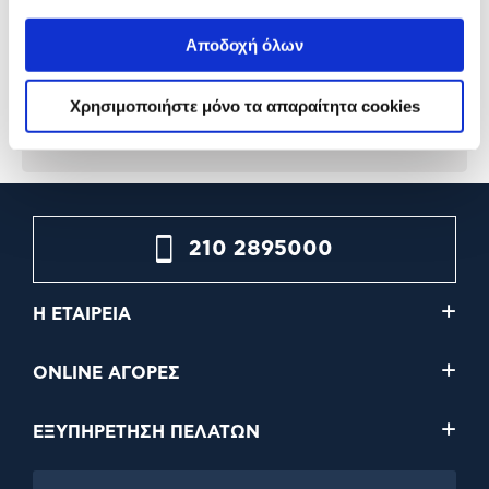
White
Anything
Αποδοχή όλων
99,90€
12,90€
Χρησιμοποιήστε μόνο τα απαραίτητα cookies
Προσθήκη
Προσθήκη
210 2895000
Η ΕΤΑΙΡΕΙΑ
ONLINE ΑΓΟΡΕΣ
ΕΞΥΠΗΡΕΤΗΣΗ ΠΕΛΑΤΩΝ