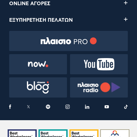
ONLINE ΑΓΟΡΕΣ
ΕΞΥΠΗΡΕΤΗΣΗ ΠΕΛΑΤΩΝ