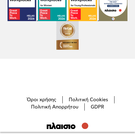
Όροι χρήσης
Πολιτική Cookies
Πολιτική Απορρήτου
GDPR