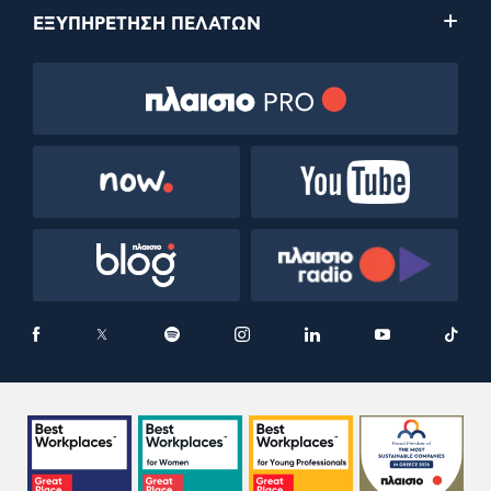
ΕΞΥΠΗΡΕΤΗΣΗ ΠΕΛΑΤΩΝ