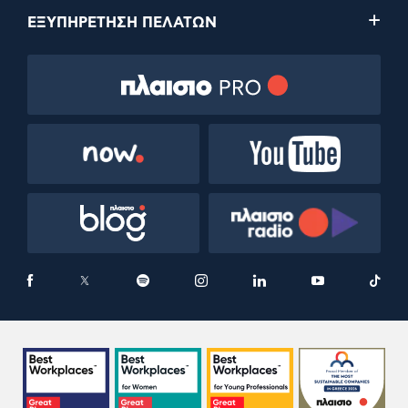
ΕΞΥΠΗΡΕΤΗΣΗ ΠΕΛΑΤΩΝ