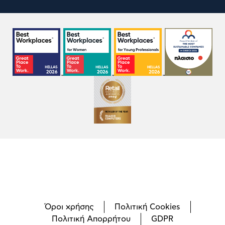
Όροι χρήσης
Πολιτική Cookies
Πολιτική Απορρήτου
GDPR