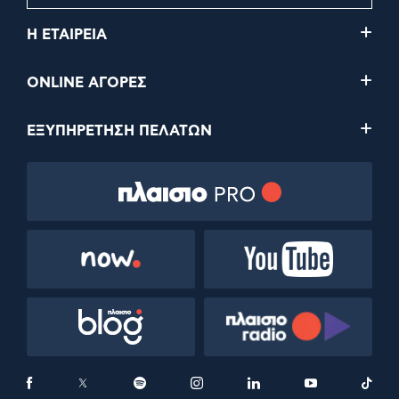
Η ΕΤΑΙΡΕΙΑ
ONLINE ΑΓΟΡΕΣ
ΕΞΥΠΗΡΕΤΗΣΗ ΠΕΛΑΤΩΝ