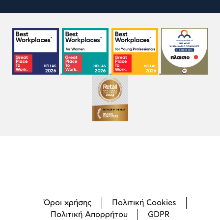
Όροι χρήσης
Πολιτική Cookies
Πολιτική Απορρήτου
GDPR