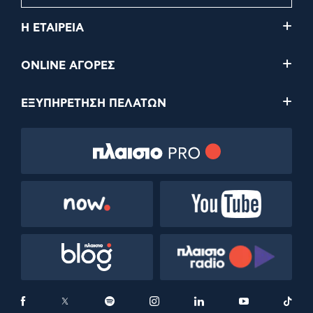
Η ΕΤΑΙΡΕΙΑ
ONLINE ΑΓΟΡΕΣ
ΕΞΥΠΗΡΕΤΗΣΗ ΠΕΛΑΤΩΝ