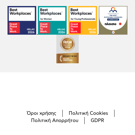
Όροι χρήσης
Πολιτική Cookies
Πολιτική Απορρήτου
GDPR