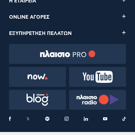
Η ΕΤΑΙΡΕΙΑ
ONLINE ΑΓΟΡΕΣ
ΕΞΥΠΗΡΕΤΗΣΗ ΠΕΛΑΤΩΝ