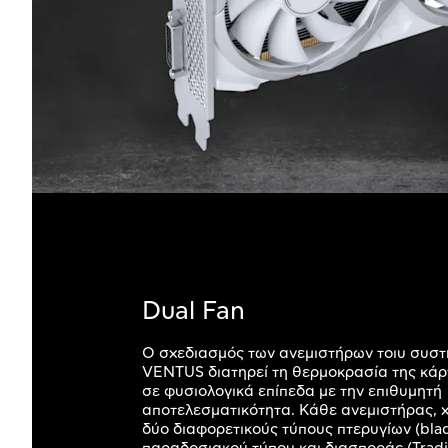
Dual Fan
Ο σχεδιασμός των ανεμιστήρων τοιυ συσ
VENTUS διατηρεί τη θερμοκρασία της κά
σε φυσιολογικά επίπεδα με την επιθυμητή
αποτελεσματικότητα. Κάθε ανεμιστήρας, χ
δύο διαφορετικούς τύπους πτερυγίων (blad