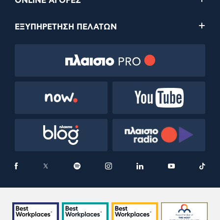
ONLINE ΑΓΟΡΕΣ
ΕΞΥΠΗΡΕΤΗΣΗ ΠΕΛΑΤΩΝ