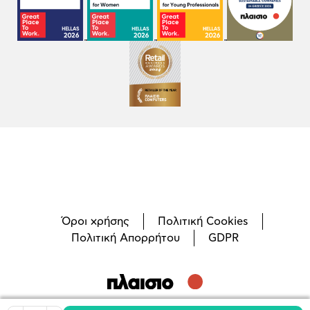
Όροι χρήσης
Πολιτική Cookies
Πολιτική Απορρήτου
GDPR