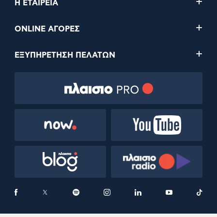
Η ΕΤΑΙΡΕΙΑ
ONLINE ΑΓΟΡΕΣ
ΕΞΥΠΗΡΕΤΗΣΗ ΠΕΛΑΤΩΝ