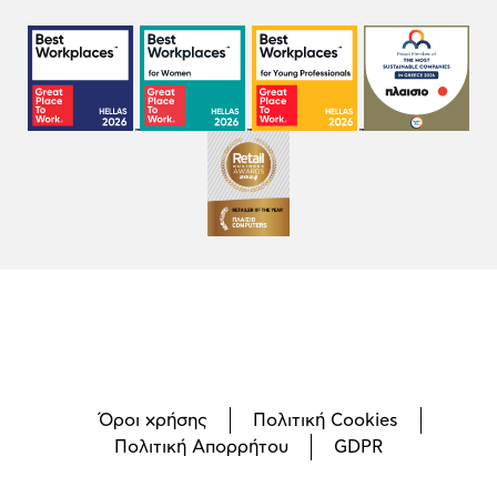
Όροι χρήσης
Πολιτική Cookies
Πολιτική Απορρήτου
GDPR