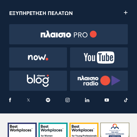
ΕΞΥΠΗΡΕΤΗΣΗ ΠΕΛΑΤΩΝ