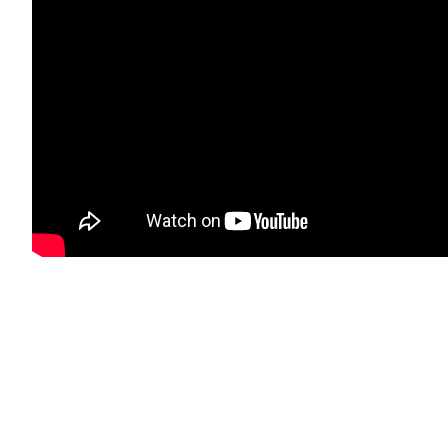
Προδιαγραφές
προϊόντος