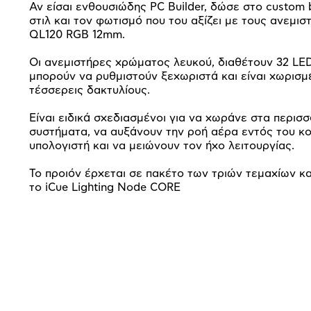
Αν είσαι ενθουσιώδης PC Builder, δώσε στο custom 
στιλ και τον φωτισμό που του αξίζει με τους ανεμισ
QL120 RGB 12mm.
Οι ανεμιστήρες χρώματος λευκού, διαθέτουν 32 LE
μπορούν να ρυθμιστούν ξεχωριστά και είναι χωρισμ
τέσσερεις δακτυλίους.
Είναι ειδικά σχεδιασμένοι για να χωράνε στα περισ
συστήματα, να αυξάνουν την ροή αέρα εντός του κο
υπολογιστή και να μειώνουν τον ήχο λειτουργίας.
Το προιόν έρχεται σε πακέτο των τριών τεμαχίων και
το iCue Lighting Node CORE