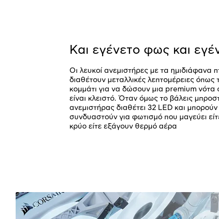
Και εγένετο φως και εγέ
Οι λευκοί ανεμιστήρες με τα ημιδιάφανα π
διαθέτουν μεταλλικές λεπτομέρειες όπως τ
κομμάτι για να δώσουν μια premium νότα 
είναι κλειστό. Όταν όμως το βάλεις μπροσ
ανεμιστήρας διαθέτει 32 LED και μπορούν
συνδυαστούν για φωτισμό που μαγεύει είτ
κρύο είτε εξάγουν θερμό αέρα