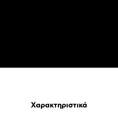
Χαρακτηριστικά