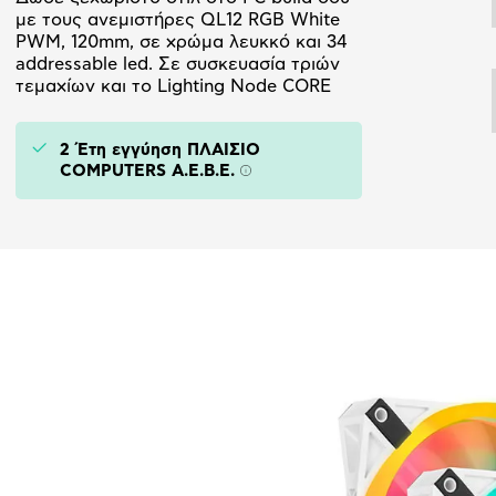
με τους ανεμιστήρες QL12 RGB White
PWM, 120mm, σε χρώμα λευκκό και 34
addressable led. Σε συσκευασία τριών
τεμαχίων και το Lighting Node CORE
2 Έτη εγγύηση ΠΛΑΙΣΙΟ
COMPUTERS A.E.B.E.
Πληροφορίες