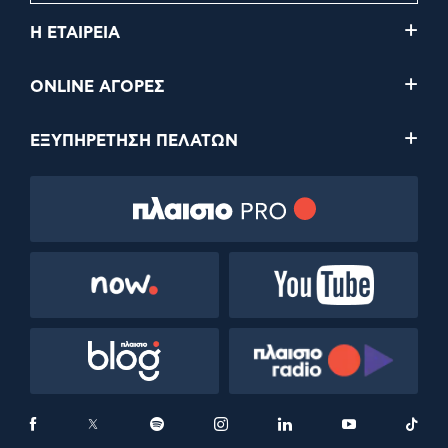
Η ΕΤΑΙΡΕΙΑ
ONLINE ΑΓΟΡΕΣ
ΕΞΥΠΗΡΕΤΗΣΗ ΠΕΛΑΤΩΝ