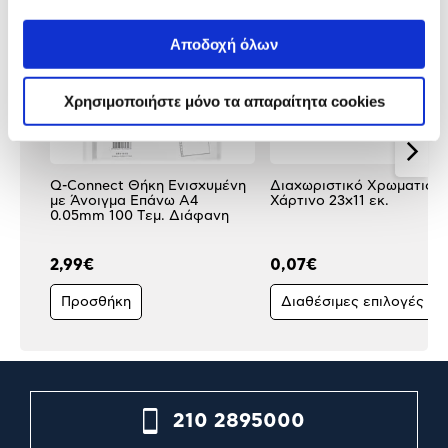
Αποδοχή όλων
Χρησιμοποιήστε μόνο τα απαραίτητα cookies
Q-Connect Θήκη Ενισχυμένη
Διαχωριστικό Χρωματιστ
με Άνοιγμα Επάνω Α4
Χάρτινο 23x11 εκ.
0.05mm 100 Tεμ. Διάφανη
2,99€
0,07€
Προσθήκη
Διαθέσιμες επιλογές
210 2895000