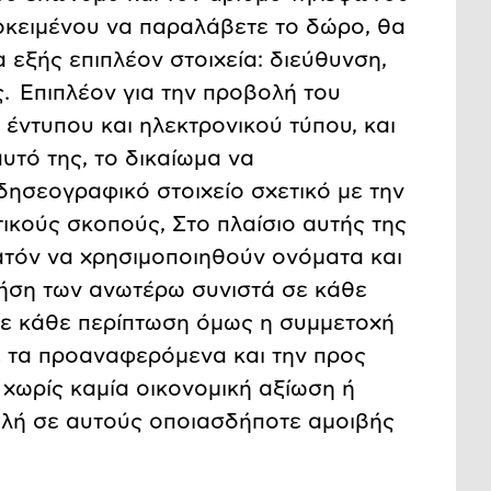
ροκειμένου να παραλάβετε το δώρο, θα
 εξής επιπλέον στοιχεία: διεύθυνση,
. Επιπλέον για την προβολή του
έντυπου και ηλεκτρονικού τύπου, και
αυτό της, το δικαίωμα να
δησεογραφικό στοιχείο σχετικό με την
ικούς σκοπούς, Στο πλαίσιο αυτής της
ατόν να χρησιμοποιηθούν ονόματα και
ήση των ανωτέρω συνιστά σε κάθε
σε κάθε περίπτωση όμως η συμμετοχή
 τα προαναφερόμενα και την προς
χωρίς καμία οικονομική αξίωση ή
ολή σε αυτούς οποιασδήποτε αμοιβής