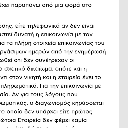
τέχει παραπάνω από μια φορά στο
ης, είτε τηλεφωνικά αν δεν είναι
στεί δυνατή η επικοινωνία με τον
α τα πλήρη στοιχεία επικοινωνίας του
) εργάσιμων ημερών από την ενημέρωσή
τωθεί ότι δεν συνέτρεχαν οι
 σχετικό δικαίωμα, οπότε και η
 στον νικητή και η εταιρεία έχει το
πληρωματικό. Για την επικοινωνία με
σία. Αν για τους λόγους που
ωματικός, ο διαγωνισμός κηρύσσεται
το οποίο δεν υπάρχει είτε πρώτος
ώτρια Εταιρεία δεν φέρει καμία