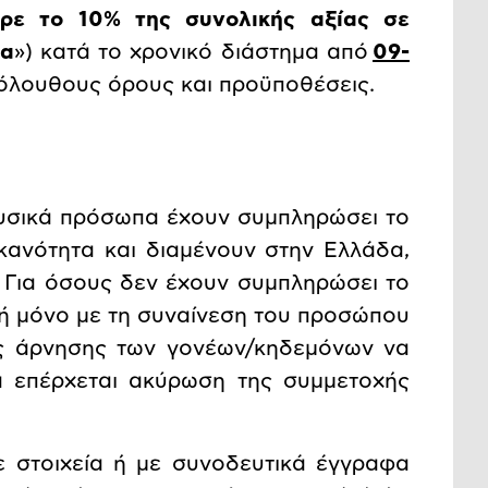
ρε το 10% της συνολικής αξίας σε
ια
») κατά το χρονικό διάστημα από
09-
όλουθους όρους και προϋποθέσεις.
υσικά πρόσωπα έχουν συμπληρώσει το
 ικανότητα και διαμένουν στην Ελλάδα,
 Για όσους δεν έχουν συμπληρώσει το
ατή μόνο με τη συναίνεση του προσώπου
ής άρνησης των γονέων/κηδεμόνων να
α επέρχεται ακύρωση της συμμετοχής
 στοιχεία ή με συνοδευτικά έγγραφα