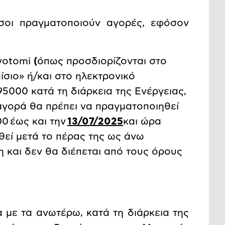
σοι πραγματοποιούν αγορές, εφόσον
yotomi
(
όπως προσδιορίζονται στο
σιο» ή/και στο ηλεκτρονικό
5000 κατά τη διάρκεια της Ενέργειας,
αγορά θα πρέπει να πραγματοποιηθεί
00
έως και την
13/07/2025
και ώρα
εί μετά το πέρας της ως άνω
 και δεν θα διέπεται από τους όρους
με τα ανωτέρω, κατά τη διάρκεια της