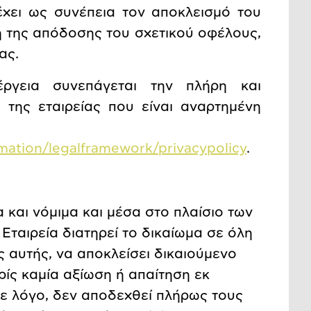
χει ως συνέπεια τον αποκλεισμό του
η της απόδοσης του σχετικού οφέλους,
ας.
ργεια συνεπάγεται την πλήρη και
της εταιρείας που είναι αναρτημένη
rmation/legalframework/privacypolicy
.
 και νόμιμα και μέσα στο πλαίσιο των
Εταιρεία διατηρεί το δικαίωμα σε όλη
ς αυτής, να αποκλείσει δικαιούμενο
ρίς καμία αξίωση ή απαίτηση εκ
τε λόγο, δεν αποδεχθεί πλήρως τους