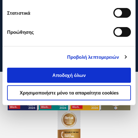
Στατιστικά
Προώθησης
Προβολή λεπτομερειών
Αποδοχή όλων
Χρησιμοποιήστε μόνο τα απαραίτητα cookies