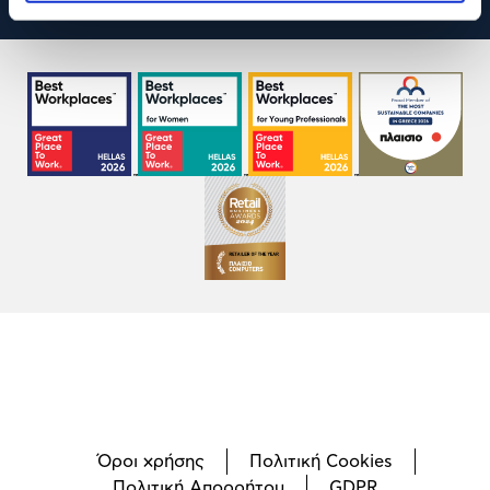
Όροι χρήσης
Πολιτική Cookies
Πολιτική Απορρήτου
GDPR