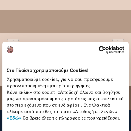
Στο Πλαίσιο χρησιμοποιούμε Cookies!
Χρησιμοποιούμε cookies, για να σου προσφέρουμε
προσωποποιημένη εμπειρία περιήγησης.
Κάνε «κλικ» στο κουμπί
«Αποδοχή όλων»
και βοήθησέ
Γιατί Πλαίσιο
μας να προσαρμόσουμε τις προτάσεις μας αποκλειστικά
στο περιεχόμενο που σε ενδιαφέρει. Εναλλακτικά
κλίκαρε αυτά που θες και πάτα
«Αποδοχή επιλογών»
!
«Εδώ»
θα βρεις όλες τις πληροφορίες που χρειάζεσαι.
210 2895000