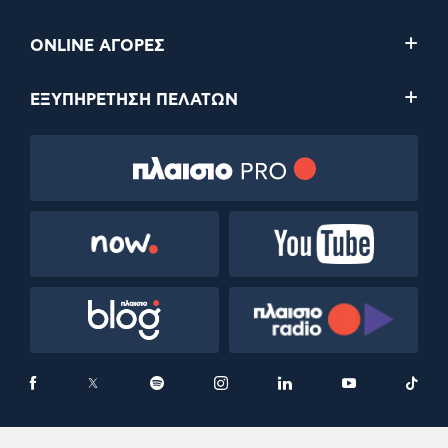
ONLINE ΑΓΟΡΕΣ
ΕΞΥΠΗΡΕΤΗΣΗ ΠΕΛΑΤΩΝ