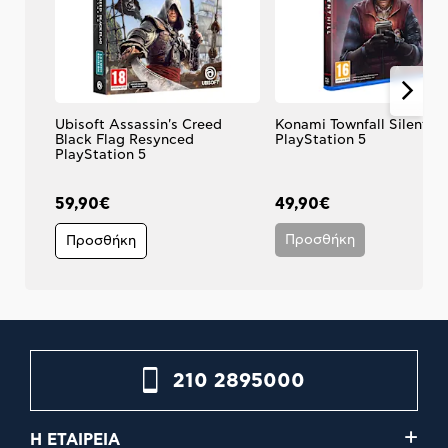
Ubisoft Assassin's Creed
Konami Townfall Silent Hil
Black Flag Resynced
PlayStation 5
PlayStation 5
59,90€
49,90€
Προσθήκη
Προσθήκη
210 2895000
Η ΕΤΑΙΡΕΙΑ