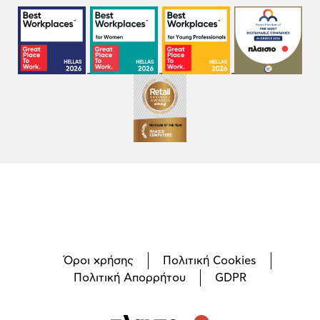
Όροι χρήσης
Πολιτική Cookies
Πολιτική Απορρήτου
GDPR