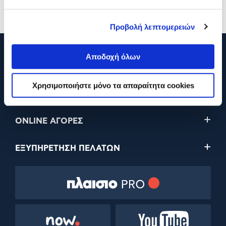
Προσθήκη
Προσθήκη
Προβολή λεπτομερειών
Αποδοχή όλων
210 2895000
Χρησιμοποιήστε μόνο τα απαραίτητα cookies
Η ΕΤΑΙΡΕΙΑ
ONLINE ΑΓΟΡΕΣ
ΕΞΥΠΗΡΕΤΗΣΗ ΠΕΛΑΤΩΝ