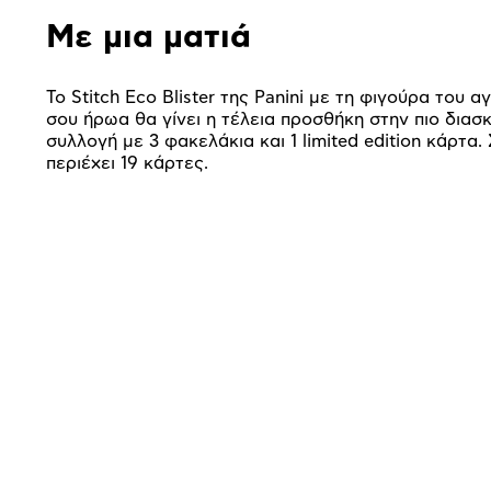
Με μια ματιά
Το Stitch Eco Blister της Panini με τη φιγούρα του 
σου ήρωα θα γίνει η τέλεια προσθήκη στην πιο διασ
συλλογή με 3 φακελάκια και 1 limited edition κάρτα.
περιέχει 19 κάρτες.
Προδιαγραφές