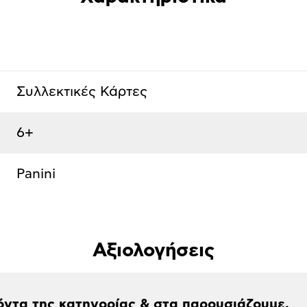
Συλλεκτικές Κάρτες
6+
Panini
Αξιολογήσεις
όντα της κατηγορίας & στα παρουσιάζουμε.