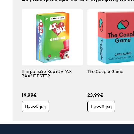
Επιτραπέζιο Καρτών "AX
The Couple Game
BAX" FIPSTER
19,99€
23,99€
Προσθήκη
Προσθήκη