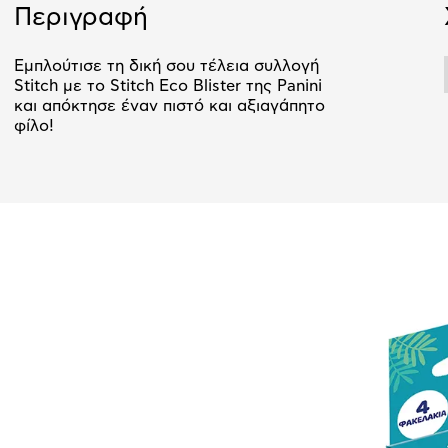
Περιγραφή
Εμπλούτισε τη δική σου τέλεια συλλογή
Stitch με το Stitch Eco Blister της Panini
και απόκτησε έναν πιστό και αξιαγάπητο
φίλο!