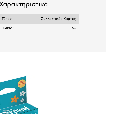
Χαρακτηριστικά
Τύπος :
Συλλεκτικές Κάρτες
Ηλικία :
6+