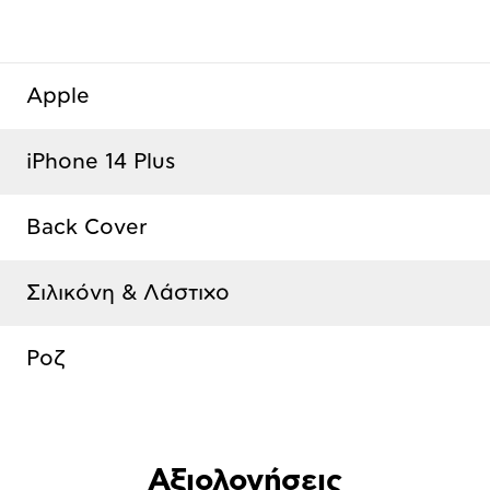
Apple
iPhone 14 Plus
Back Cover
Σιλικόνη & Λάστιχο
Ροζ
Αξιολογήσεις