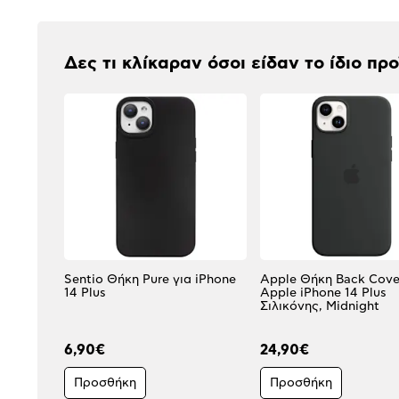
Δες τι κλίκαραν όσοι είδαν το ίδιο πρ
Sentio Θήκη Pure για iPhone
Apple Θήκη Back Cove
14 Plus
Apple iPhone 14 Plus
Σιλικόνης, Midnight
6,90€
24,90€
Προσθήκη
Προσθήκη