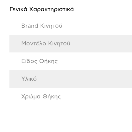
Γενικά Xαρακτηριστικά
Brand Κινητού
Μοντέλο Κινητού
Είδος Θήκης
Υλικό
Χρώμα Θήκης
Αξιολογήσεις