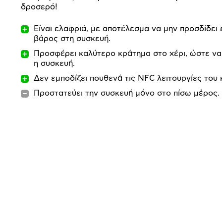
δροσερό!
Είναι ελαφριά, με αποτέλεσμα να μην προσδίδει 
βάρος στη συσκευή.
Προσφέρει καλύτερο κράτημα στο χέρι, ώστε να 
η συσκευή.
Δεν εμποδίζει πουθενά τις NFC λειτουργίες του 
Προστατεύει την συσκευή μόνο στο πίσω μέρος.
Προδιαγραφές
προϊόντος