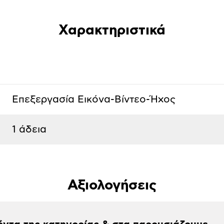
Χαρακτηριστικά
Επεξεργασία Εικόνα-Βίντεο-Ήχος
1 άδεια
Αξιολογήσεις