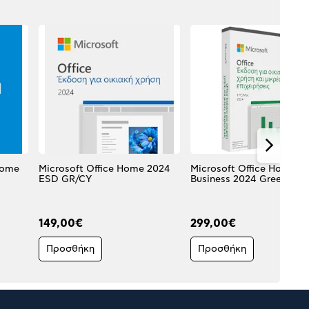
Home
Microsoft Office Home 2024
Microsoft Office Home &
ESD GR/CY
Business 2024 Greek
149,00€
299,00€
Προσθήκη
Προσθήκη