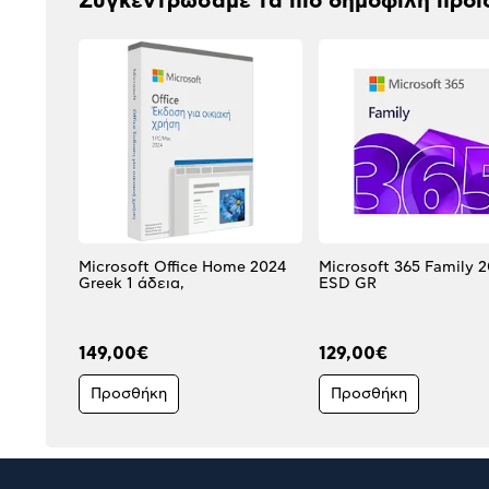
Συγκεντρώσαμε τα πιο δημοφιλή προϊ
Microsoft Office Home 2024
Microsoft 365 Family 
Greek 1 άδεια,
ESD GR
149,00€
129,00€
Προσθήκη
Προσθήκη