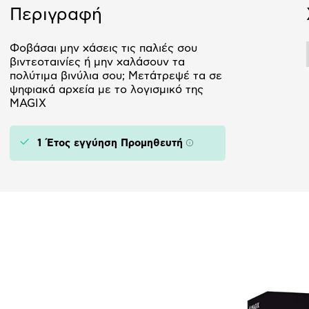
Περιγραφή
Φοβάσαι μην χάσεις τις παλιές σου
βιντεοταινίες ή μην χαλάσουν τα
πολύτιμα βινύλια σου; Μετάτρεψέ τα σε
ψηφιακά αρχεία με το λογισμικό της
MAGIX
1 Έτος εγγύηση Προμηθευτή
Πληροφορίες