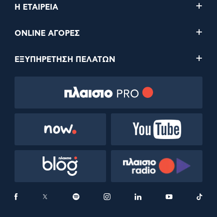
Η ΕΤΑΙΡΕΙΑ
ONLINE ΑΓΟΡΕΣ
ΕΞΥΠΗΡΕΤΗΣΗ ΠΕΛΑΤΩΝ