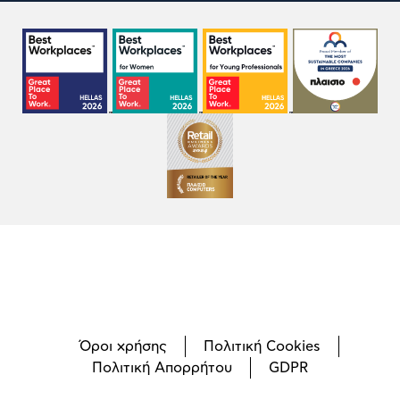
Όροι χρήσης
Πολιτική Cookies
Πολιτική Απορρήτου
GDPR