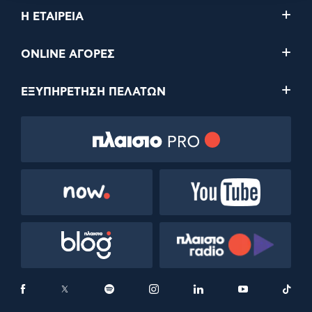
Η ΕΤΑΙΡΕΙΑ
ONLINE ΑΓΟΡΕΣ
ΕΞΥΠΗΡΕΤΗΣΗ ΠΕΛΑΤΩΝ