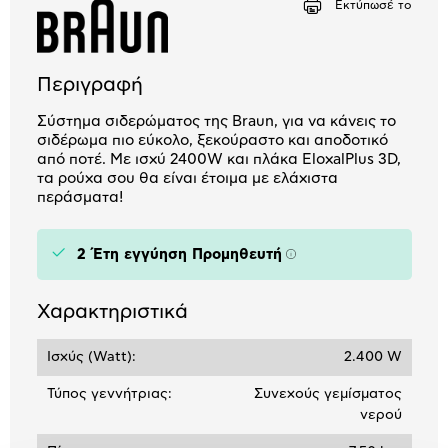
Εκτύπωσέ το
Περιγραφή
Σύστημα σιδερώματος της Braun, για να κάνεις το
σιδέρωμα πιο εύκολο, ξεκούραστο και αποδοτικό
από ποτέ. Με ισχύ 2400W και πλάκα EloxalPlus 3D,
τα ρούχα σου θα είναι έτοιμα με ελάχιστα
περάσματα!
2 Έτη εγγύηση Προμηθευτή
Πληροφορίες
Χαρακτηριστικά
Ισχύς (Watt):
2.400 W
Τύπος γεννήτριας:
Συνεχούς γεμίσματος
νερού