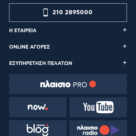
210 2895000
Η ΕΤΑΙΡΕΙΑ
ONLINE ΑΓΟΡΕΣ
ΕΞΥΠΗΡΕΤΗΣΗ ΠΕΛΑΤΩΝ