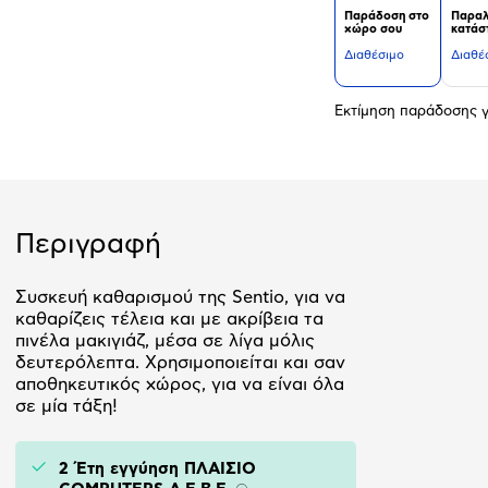
Παράδοση στο
Παραλ
χώρο σου
κατάσ
Διαθέσιμο
Διαθέ
Εκτίμηση παράδοσης γ
Περιγραφή
Συσκευή καθαρισμού της Sentio, για να
καθαρίζεις τέλεια και με ακρίβεια τα
πινέλα μακιγιάζ, μέσα σε λίγα μόλις
δευτερόλεπτα. Χρησιμοποιείται και σαν
αποθηκευτικός χώρος, για να είναι όλα
σε μία τάξη!
2 Έτη εγγύηση ΠΛΑΙΣΙΟ