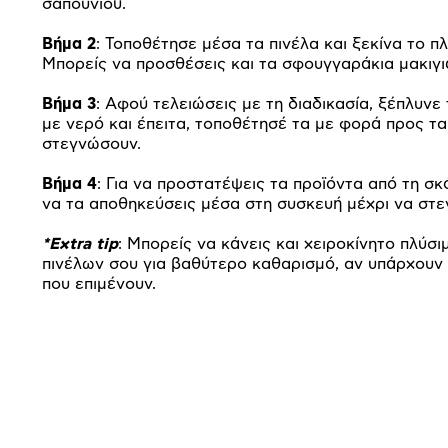
σαπουνιού.
Βήμα 2
: Τοποθέτησε μέσα τα πινέλα και ξεκίνα το πλ
Μπορείς να προσθέσεις και τα σφουγγαράκια μακιγι
Βήμα 3
: Αφού τελειώσεις με τη διαδικασία, ξέπλυνε
με νερό και έπειτα, τοποθέτησέ τα με φορά προς τα
στεγνώσουν.
Βήμα 4
: Για να προστατέψεις τα προϊόντα από τη σκ
να τα αποθηκεύσεις μέσα στη συσκευή μέχρι να στ
*Extra tip
: Μπορείς να κάνεις και χειροκίνητο πλύσι
πινέλων σου για βαθύτερο καθαρισμό, αν υπάρχουν
που επιμένουν.
Προδιαγραφές