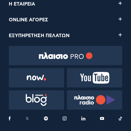
Η ΕΤΑΙΡΕΙΑ
ONLINE ΑΓΟΡΕΣ
ΕΞΥΠΗΡΕΤΗΣΗ ΠΕΛΑΤΩΝ