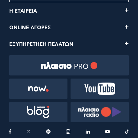
Η ΕΤΑΙΡΕΙΑ
ONLINE ΑΓΟΡΕΣ
ΕΞΥΠΗΡΕΤΗΣΗ ΠΕΛΑΤΩΝ