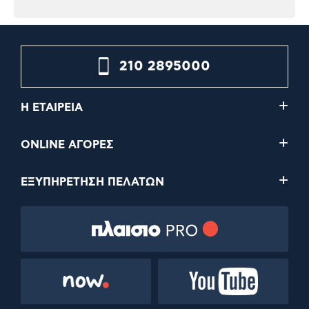
210 2895000
Η ΕΤΑΙΡΕΙΑ
ONLINE ΑΓΟΡΕΣ
ΕΞΥΠΗΡΕΤΗΣΗ ΠΕΛΑΤΩΝ