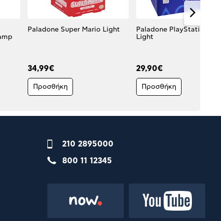
Paladone Super Mario Light
Paladone PlayStation He
Lamp
Light
34,99€
29,90€
Προσθήκη
Προσθήκη
210 2895000
800 11 12345