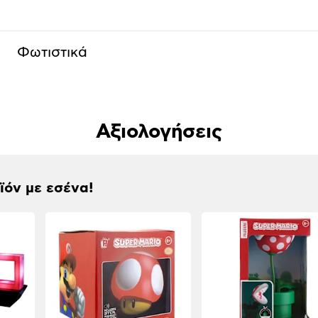
Φωτιστικά
Αξιολογήσεις
οϊόν με εσένα!