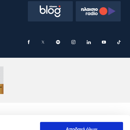
Αποδοχή όλων