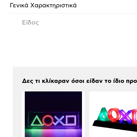
Γενικά Xαρακτηριστικά
Είδος
Αξιολογήσεις
Δες τι κλίκαραν όσοι είδαν το ίδιο πρ