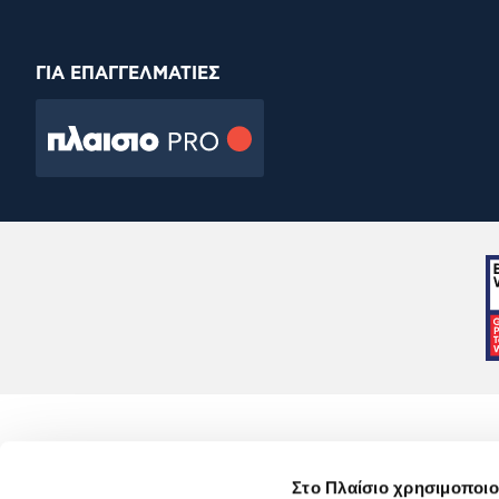
ΓΙΑ ΕΠΑΓΓΕΛΜΑΤΙΕΣ
Στο Πλαίσιο χρησιμοποιο