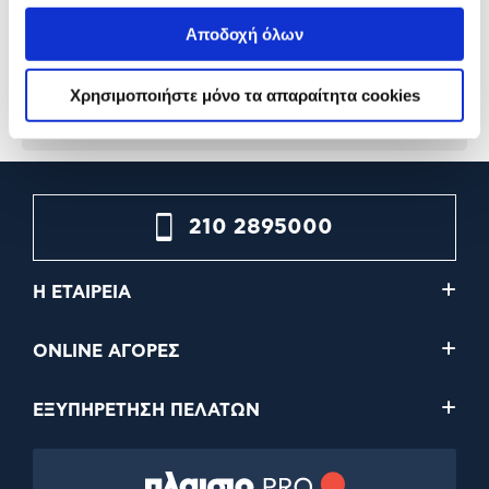
Αποδοχή όλων
14,90€
9,90€
Χρησιμοποιήστε μόνο τα απαραίτητα cookies
Προσθήκη
Προσθήκη
210 2895000
Η ΕΤΑΙΡΕΙΑ
ONLINE ΑΓΟΡΕΣ
ΕΞΥΠΗΡΕΤΗΣΗ ΠΕΛΑΤΩΝ