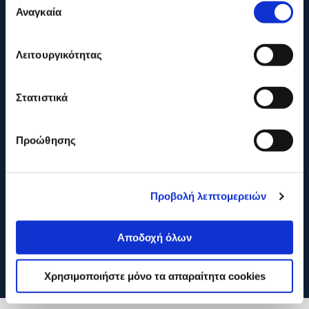
Αναγκαία
συγκατάθεσης
ONLINE ΑΓΟΡΕΣ
Λειτουργικότητας
ΕΞΥΠΗΡΕΤΗΣΗ ΠΕΛΑΤΩΝ
Στατιστικά
Προώθησης
Προβολή λεπτομερειών
Αποδοχή όλων
Χρησιμοποιήστε μόνο τα απαραίτητα cookies