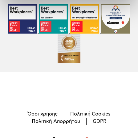
Όροι χρήσης
Πολιτική Cookies
Πολιτική Απορρήτου
GDPR