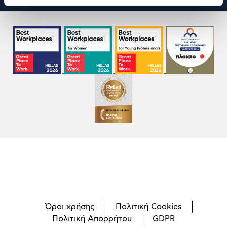
Όροι χρήσης
Πολιτική Cookies
Πολιτική Απορρήτου
GDPR