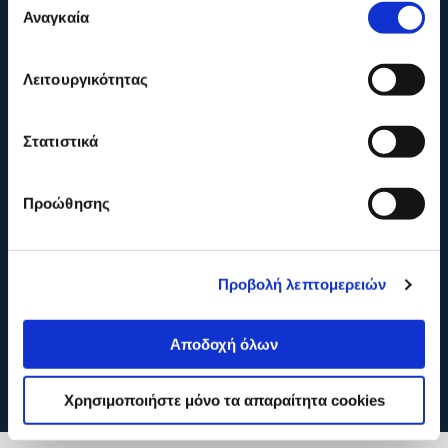
Αναγκαία
συγκατάθεσης
ONLINE ΑΓΟΡΕΣ
Λειτουργικότητας
ΕΞΥΠΗΡΕΤΗΣΗ ΠΕΛΑΤΩΝ
Στατιστικά
Προώθησης
Προβολή λεπτομερειών
Αποδοχή όλων
Χρησιμοποιήστε μόνο τα απαραίτητα cookies