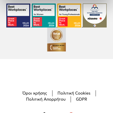
Όροι χρήσης
Πολιτική Cookies
Πολιτική Απορρήτου
GDPR