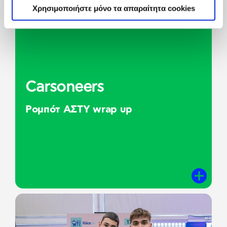
Χρησιμοποιήστε μόνο τα απαραίτητα cookies
Carsoneers
Ρομπότ ΑΣΤΥ wrap up