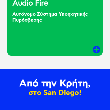
Audio Fire
Αυτόνομο Σύστημα Υποηχητικής
Πυρόσβεσης
Aπό την Κρήτη,
στο San Diego!