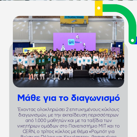
Μάθε για το διαγωνισμό
Έχοντας ολοκληρώσει 2 επιτυχημένους κύκλους
διαγωνισμών, με την εκπαίδευση περισσότερων
από 1.000 μαθητών και με τα ταξίδια των
νικητήριων ομάδων στο Πανεπιστήμιο ΜΙΤ και το
CERN, ο τρίτος κύκλος με θέμα «Ρομπότ για