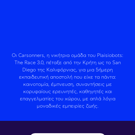
Οι Carsonners, η νικήτρια ομάδα του Plaisiobots:
The Race 3.0, πέταξε από την Κρήτη ως το San
Diego της Καλιφόρνιας, για μια 5ήμερη
εκπαιδευτική αποστολή που είχε τα πάντα:
καινοτομία, έμπνευση, συναντήσεις με
κορυφαίους ερευνητές, καθηγητές και
επαγγελματίες του χώρου, με απλά λόγια
μοναδικές εμπειρίες ζωής.